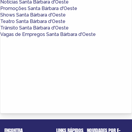
Notícias Santa Bárbara d'Oeste
Promoções Santa Bárbara d'Oeste
Shows Santa Bárbara d'Oeste
Teatro Santa Bárbara d'Oeste
Trânsito Santa Bárbara d'Oeste
Vagas de Empregos Santa Bárbara d'Oeste
ENCONTRA
LINKS RÁPIDOS
NOVIDADES POR E-