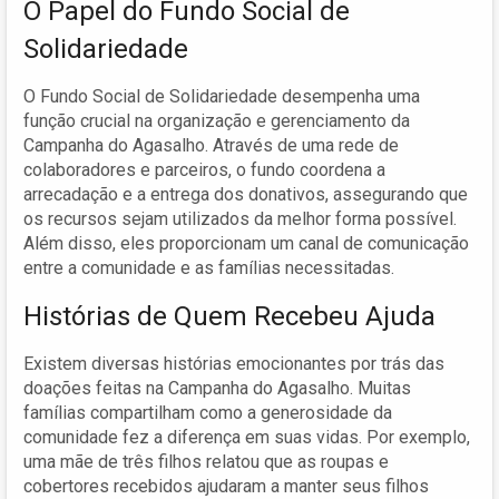
O Papel do Fundo Social de
Solidariedade
O Fundo Social de Solidariedade desempenha uma
função crucial na organização e gerenciamento da
Campanha do Agasalho. Através de uma rede de
colaboradores e parceiros, o fundo coordena a
arrecadação e a entrega dos donativos, assegurando que
os recursos sejam utilizados da melhor forma possível.
Além disso, eles proporcionam um canal de comunicação
entre a comunidade e as famílias necessitadas.
Histórias de Quem Recebeu Ajuda
Existem diversas histórias emocionantes por trás das
doações feitas na Campanha do Agasalho. Muitas
famílias compartilham como a generosidade da
comunidade fez a diferença em suas vidas. Por exemplo,
uma mãe de três filhos relatou que as roupas e
cobertores recebidos ajudaram a manter seus filhos