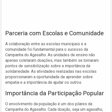
Parceria com Escolas e Comunidade
A colaboração entre as escolas municipais e a
comunidade foi fundamental para o sucesso da
Campanha do Agasalho. As unidades de ensino não
apenas coletaram doações, mas também se tornaram
pontos de sensibilização sobre a importância da
solidariedade. As atividades realizadas nas escolas
proporcionaram a oportunidade de aprender sobre
empatia e a importância de ajudar os outros.
Importância da Participação Popular
O envolvimento da população é um dos pilares da
Campanha do Agasalho. Cada doação, seja um agasalho,