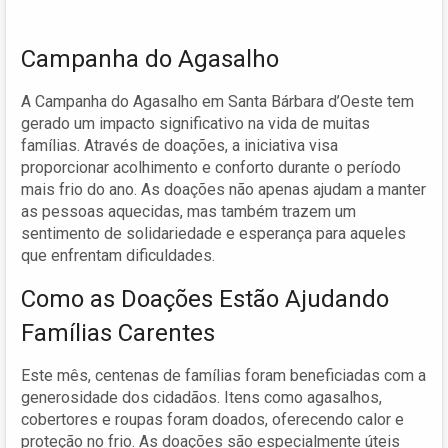
Campanha do Agasalho
A Campanha do Agasalho em Santa Bárbara d’Oeste tem
gerado um impacto significativo na vida de muitas
famílias. Através de doações, a iniciativa visa
proporcionar acolhimento e conforto durante o período
mais frio do ano. As doações não apenas ajudam a manter
as pessoas aquecidas, mas também trazem um
sentimento de solidariedade e esperança para aqueles
que enfrentam dificuldades.
Como as Doações Estão Ajudando
Famílias Carentes
Este mês, centenas de famílias foram beneficiadas com a
generosidade dos cidadãos. Itens como agasalhos,
cobertores e roupas foram doados, oferecendo calor e
proteção no frio. As doações são especialmente úteis