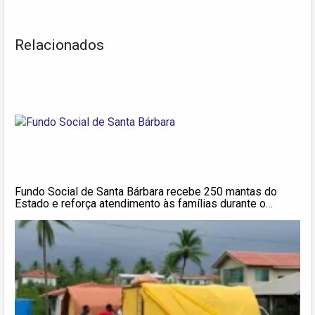
Relacionados
Fundo Social de Santa Bárbara recebe 250 mantas do
Estado e reforça atendimento às famílias durante o
inverno