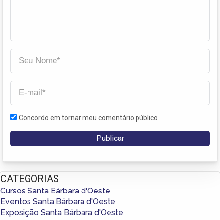
Concordo em tornar meu comentário público
CATEGORIAS
Cursos Santa Bárbara d'Oeste
Eventos Santa Bárbara d'Oeste
Exposição Santa Bárbara d'Oeste