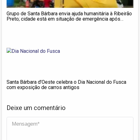
Grupo de Santa Bárbara envia ajuda humanitária à Ribeirão
Preto; cidade está em situação de emergência após
tempestade severa
Santa Bárbara d’Oeste celebra o Dia Nacional do Fusca
com exposição de carros antigos
Deixe um comentário