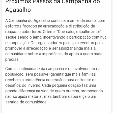
Próximos Passos da Campanha do
Agasalho
A Campanha do Agasalho continuará em andamento, com
esforços focados na arrecadação e distribuição de
roupas e cobertores. O tema “Doe calor, espalhe amor”
segue sendo o lema, incentivando a participação contínua
da população. Os organizadores planejam eventos para
promover a arrecadação e sensibilizar ainda mais a
comunidade sobre a importância do apoio a quem mais
precisa.
Com a continuidade da campanha e o envolvimento da
população, será possível garantir que mais famílias
recebam a assistência necessária para enfrentar os
desafios do inverno. Cada pequena doação faz uma
grande diferença na vida de quem precisa, promovendo
não só ajuda material, mas também esperança e um
sentido de comunidade.