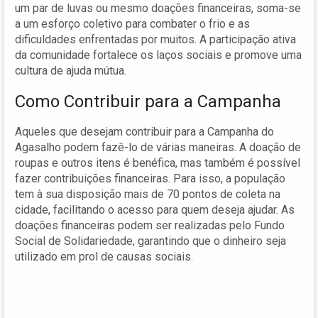
um par de luvas ou mesmo doações financeiras, soma-se
a um esforço coletivo para combater o frio e as
dificuldades enfrentadas por muitos. A participação ativa
da comunidade fortalece os laços sociais e promove uma
cultura de ajuda mútua.
Como Contribuir para a Campanha
Aqueles que desejam contribuir para a Campanha do
Agasalho podem fazê-lo de várias maneiras. A doação de
roupas e outros itens é benéfica, mas também é possível
fazer contribuições financeiras. Para isso, a população
tem à sua disposição mais de 70 pontos de coleta na
cidade, facilitando o acesso para quem deseja ajudar. As
doações financeiras podem ser realizadas pelo Fundo
Social de Solidariedade, garantindo que o dinheiro seja
utilizado em prol de causas sociais.