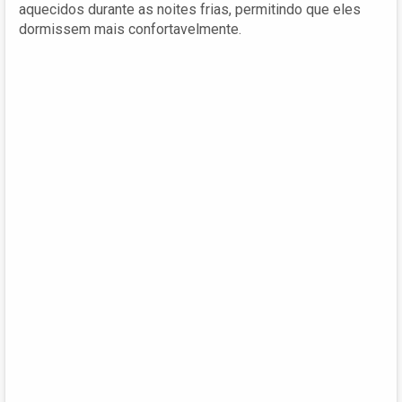
aquecidos durante as noites frias, permitindo que eles
dormissem mais confortavelmente.