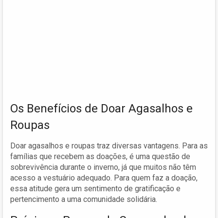
Os Benefícios de Doar Agasalhos e
Roupas
Doar agasalhos e roupas traz diversas vantagens. Para as
famílias que recebem as doações, é uma questão de
sobrevivência durante o inverno, já que muitos não têm
acesso a vestuário adequado. Para quem faz a doação,
essa atitude gera um sentimento de gratificação e
pertencimento a uma comunidade solidária.