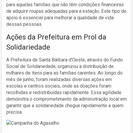
para aquelas famílias que não têm condições financeiras
de adquirir roupas adequadas para a estação. Este tipo de
apoio é essencial para melhorar a qualidade de vida
dessas pessoas.
Ações da Prefeitura em Prol da
Solidariedade
A Prefeitura de Santa Bárbara d’Oeste, através do Fundo
Social de Solidariedade, organizou a distribuição de
milhares de itens para as famílias carentes. Ao longo do
mês de junho, foram realizadas diversas ações em
escolas e centros sociais, onde as doações foram
recolhidas e redistribuídas rapidamente. Essa agilidade
demonstra o comprometimento da administração local em
garantir que a solidariedade chegue rapidamente a quem
precisa.