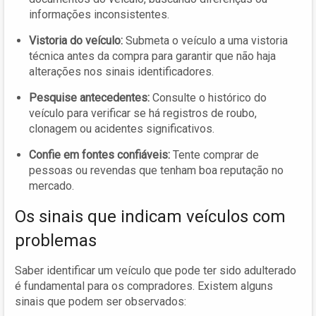
informações inconsistentes.
Vistoria do veículo:
Submeta o veículo a uma vistoria
técnica antes da compra para garantir que não haja
alterações nos sinais identificadores.
Pesquise antecedentes:
Consulte o histórico do
veículo para verificar se há registros de roubo,
clonagem ou acidentes significativos.
Confie em fontes confiáveis:
Tente comprar de
pessoas ou revendas que tenham boa reputação no
mercado.
Os sinais que indicam veículos com
problemas
Saber identificar um veículo que pode ter sido adulterado
é fundamental para os compradores. Existem alguns
sinais que podem ser observados: