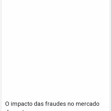
O impacto das fraudes no mercado