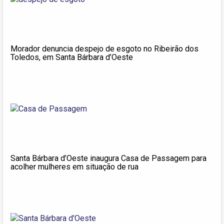
Morador denuncia despejo de esgoto no Ribeirão dos
Toledos, em Santa Bárbara d’Oeste
Santa Bárbara d’Oeste inaugura Casa de Passagem para
acolher mulheres em situação de rua