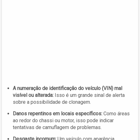
A numeração de identificação do veículo (VIN) mal
visível ou alterada:
Isso é um grande sinal de alerta
sobre a possibilidade de clonagem.
Danos repentinos em locais específicos:
Como áreas
ao redor do chassi ou motor, isso pode indicar
tentativas de camuflagem de problemas.
Desgaste incomum:
Um veículo com aparência