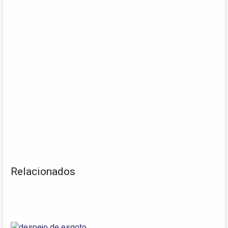
Relacionados