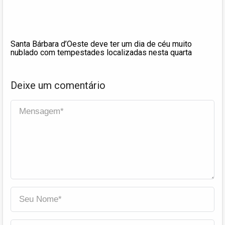
Santa Bárbara d’Oeste deve ter um dia de céu muito
nublado com tempestades localizadas nesta quarta
Deixe um comentário