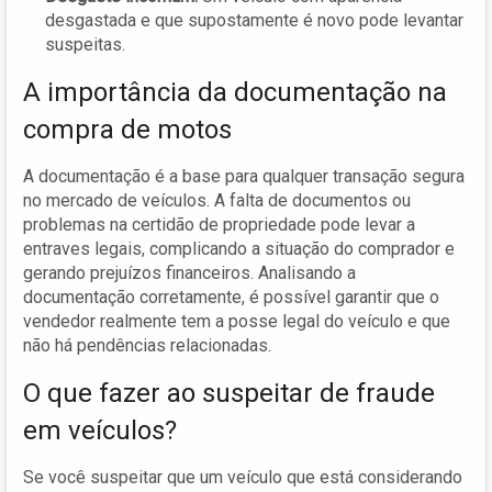
desgastada e que supostamente é novo pode levantar
suspeitas.
A importância da documentação na
compra de motos
A documentação é a base para qualquer transação segura
no mercado de veículos. A falta de documentos ou
problemas na certidão de propriedade pode levar a
entraves legais, complicando a situação do comprador e
gerando prejuízos financeiros. Analisando a
documentação corretamente, é possível garantir que o
vendedor realmente tem a posse legal do veículo e que
não há pendências relacionadas.
O que fazer ao suspeitar de fraude
em veículos?
Se você suspeitar que um veículo que está considerando