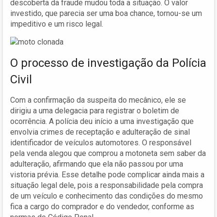
descoberta da fraude mudou toda a situação. O valor
investido, que parecia ser uma boa chance, tornou-se um
impeditivo e um risco legal.
O processo de investigação da Polícia
Civil
Com a confirmação da suspeita do mecânico, ele se
dirigiu a uma delegacia para registrar o boletim de
ocorrência. A polícia deu início a uma investigação que
envolvia crimes de receptação e adulteração de sinal
identificador de veículos automotores. O responsável
pela venda alegou que comprou a motoneta sem saber da
adulteração, afirmando que ela não passou por uma
vistoria prévia. Esse detalhe pode complicar ainda mais a
situação legal dele, pois a responsabilidade pela compra
de um veículo e conhecimento das condições do mesmo
fica a cargo do comprador e do vendedor, conforme as