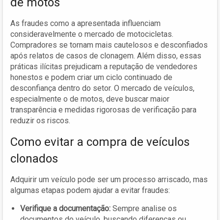
de motos
As fraudes como a apresentada influenciam
consideravelmente o mercado de motocicletas.
Compradores se tornam mais cautelosos e desconfiados
após relatos de casos de clonagem. Além disso, essas
práticas ilícitas prejudicam a reputação de vendedores
honestos e podem criar um ciclo continuado de
desconfiança dentro do setor. O mercado de veículos,
especialmente o de motos, deve buscar maior
transparência e medidas rigorosas de verificação para
reduzir os riscos.
Como evitar a compra de veículos
clonados
Adquirir um veículo pode ser um processo arriscado, mas
algumas etapas podem ajudar a evitar fraudes:
Verifique a documentação:
Sempre analise os
documentos do veículo, buscando diferenças ou