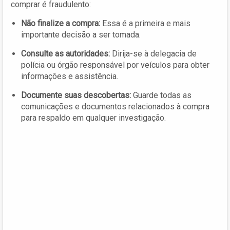
comprar é fraudulento:
Não finalize a compra:
Essa é a primeira e mais
importante decisão a ser tomada.
Consulte as autoridades:
Dirija-se à delegacia de
polícia ou órgão responsável por veículos para obter
informações e assistência.
Documente suas descobertas:
Guarde todas as
comunicações e documentos relacionados à compra
para respaldo em qualquer investigação.