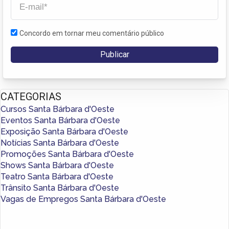
Concordo em tornar meu comentário público
CATEGORIAS
Cursos Santa Bárbara d'Oeste
Eventos Santa Bárbara d'Oeste
Exposição Santa Bárbara d'Oeste
Notícias Santa Bárbara d'Oeste
Promoções Santa Bárbara d'Oeste
Shows Santa Bárbara d'Oeste
Teatro Santa Bárbara d'Oeste
Trânsito Santa Bárbara d'Oeste
Vagas de Empregos Santa Bárbara d'Oeste