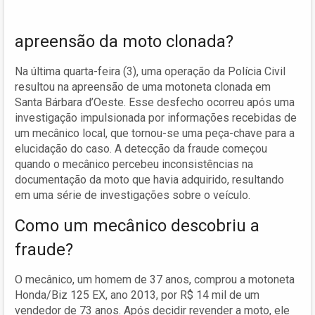
apreensão da moto clonada?
Na última quarta-feira (3), uma operação da Polícia Civil
resultou na apreensão de uma motoneta clonada em
Santa Bárbara d’Oeste. Esse desfecho ocorreu após uma
investigação impulsionada por informações recebidas de
um mecânico local, que tornou-se uma peça-chave para a
elucidação do caso. A detecção da fraude começou
quando o mecânico percebeu inconsistências na
documentação da moto que havia adquirido, resultando
em uma série de investigações sobre o veículo.
Como um mecânico descobriu a
fraude?
O mecânico, um homem de 37 anos, comprou a motoneta
Honda/Biz 125 EX, ano 2013, por R$ 14 mil de um
vendedor de 73 anos. Após decidir revender a moto, ele