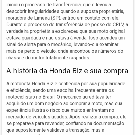
iniciou o processo de transferência, que o levou a
descobrir irregularidades quando a suposta proprietária,
moradora de Limeira (SP), entrou em contato com ele.
Durante o processo de transferência de posse do CRLV, a
verdadeira proprietária esclareceu que sua moto original
estava guardada e não estava à venda. Isso acendeu um
sinal de alerta para o mecânico, levando-o a examinar
mais de perto o veículo, onde encontrou os números do
chassi e do motor totalmente raspados.
A história da Honda Biz e sua compra
A motoneta Honda Biz é conhecida por sua popularidade
e eficiência, sendo uma escolha frequente entre os
motociclistas no Brasil. O mecânico acreditava ter
adquirido um bom negócio ao comprar a moto, mas sua
experiência ilustra o risco que muitos enfrentam no
mercado de veículos usados. Após realizar a compra, ele
se preparava para revender, confiando na documentação
que supostamente validava a transação, mas a