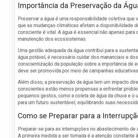
Importância da Preservação da Águ
Preservar a água é uma responsabilidade coletiva que 
que as mudanças climáticas afetam a disponibilidade d
consciente é vital. A água é essencial não apenas para 
manutenção dos ecossistemas.
Uma gestão adequada da água contribui para a sustentab
água potável, é necessário cuidar dos mananciais e dos 
conscientização da população sobre a importância de 
deve ser promovida por meio de campanhas educativas
Além disso, a preservação da água tem um impacto dire
conscientes estão menos propensas a enfrentar proble
pequenos gestos, como a coleta de água da chuva e o us
para um futuro sustentável, equilibrando suas necessi
Como se Preparar para a Interrupçã
Preparar-se para as interrupções no abastecimento de 
A primeira medida a ser tomada é a atenção constante