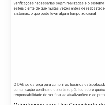
verificações necessárias sejam realizadas e o sistema
esteja ciente de que muitas vezes antes de reabastec
sistemas, o que pode levar algum tempo adicional.
O DAE se esforça para cumprir os horários estabelecid
comunicação contínua e o alerta ao público sobre quai
responsabilidade de verificar as atualizações e se pre