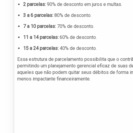
2 parcelas:
90% de desconto em juros e multas.
3 a 6 parcelas:
80% de desconto.
7 a 10 parcelas:
70% de desconto.
11 a 14 parcelas:
60% de desconto.
15 a 24 parcelas:
40% de desconto.
Essa estrutura de parcelamento possibilita que o contrib
permitindo um planejamento gerencial eficaz de suas d
aqueles que não podem quitar seus débitos de forma int
menos impactante financeiramente.