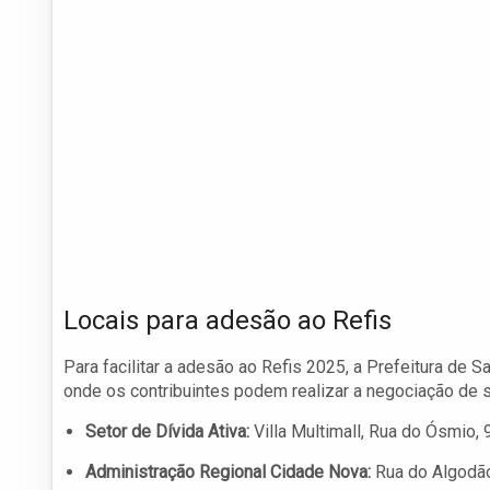
Locais para adesão ao Refis
Para facilitar a adesão ao Refis 2025, a Prefeitura de 
onde os contribuintes podem realizar a negociação de 
Setor de Dívida Ativa:
Villa Multimall, Rua do Ósmio, 
Administração Regional Cidade Nova:
Rua do Algodão