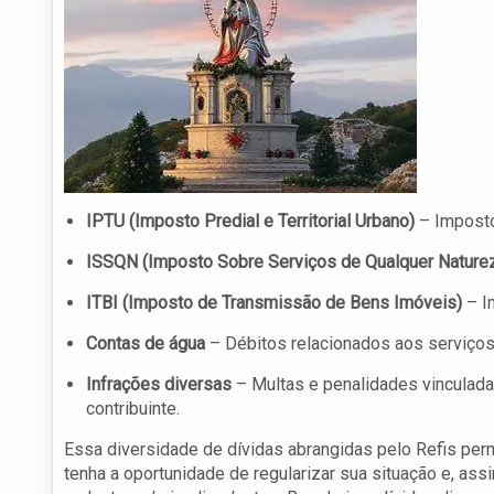
IPTU (Imposto Predial e Territorial Urbano)
– Imposto
ISSQN (Imposto Sobre Serviços de Qualquer Nature
ITBI (Imposto de Transmissão de Bens Imóveis)
– Im
Contas de água
– Débitos relacionados aos serviços
Infrações diversas
– Multas e penalidades vinculada
contribuinte.
Essa diversidade de dívidas abrangidas pelo Refis perm
tenha a oportunidade de regularizar sua situação e, as