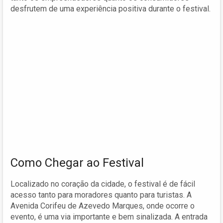
desfrutem de uma experiência positiva durante o festival.
Como Chegar ao Festival
Localizado no coração da cidade, o festival é de fácil
acesso tanto para moradores quanto para turistas. A
Avenida Corifeu de Azevedo Marques, onde ocorre o
evento, é uma via importante e bem sinalizada. A entrada