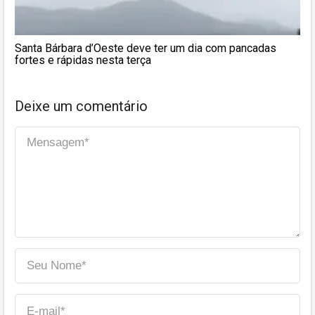
Santa Bárbara d’Oeste deve ter um dia com pancadas
fortes e rápidas nesta terça
Deixe um comentário