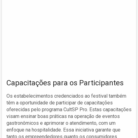
Capacitações para os Participantes
Os estabelecimentos credenciados ao festival também
têm a oportunidade de participar de capacitações
oferecidas pelo programa CultSP Pro. Estas capacitações
visam ensinar boas práticas na operação de eventos
gastronômicos e aprimorar o atendimento, com um
enfoque na hospitalidade. Essa iniciativa garante que
tanto os empreendedores quanto os consumidores