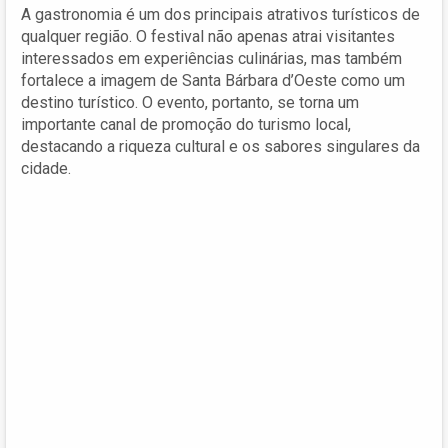
A gastronomia é um dos principais atrativos turísticos de
qualquer região. O festival não apenas atrai visitantes
interessados em experiências culinárias, mas também
fortalece a imagem de Santa Bárbara d’Oeste como um
destino turístico. O evento, portanto, se torna um
importante canal de promoção do turismo local,
destacando a riqueza cultural e os sabores singulares da
cidade.