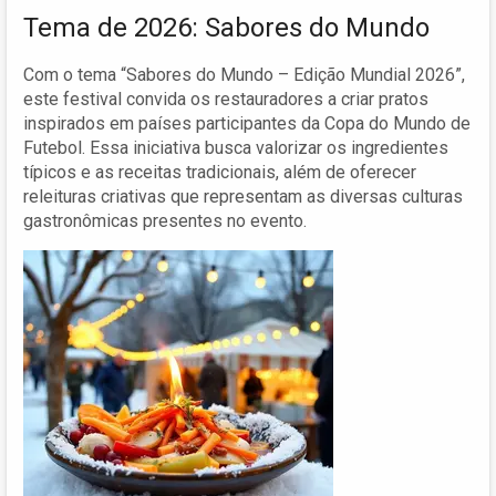
Tema de 2026: Sabores do Mundo
Com o tema “Sabores do Mundo – Edição Mundial 2026”,
este festival convida os restauradores a criar pratos
inspirados em países participantes da Copa do Mundo de
Futebol. Essa iniciativa busca valorizar os ingredientes
típicos e as receitas tradicionais, além de oferecer
releituras criativas que representam as diversas culturas
gastronômicas presentes no evento.