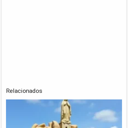
Relacionados