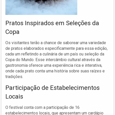
Pratos Inspirados em Seleções da
Copa
Os visitantes terão a chance de saborear uma variedade
de pratos elaborados especificamente para essa edição,
cada um refletindo a culinária de um país ou seleção da
Copa do Mundo. Esse intercâmbio cultural através da
gastronomia oferece uma experiência rica e interativa,
onde cada prato conta uma história sobre suas raízes e
tradições.
Participação de Estabelecimentos
Locais
O festival conta com a participação de 16
estabelecimentos locais, que apresentam um cardápio