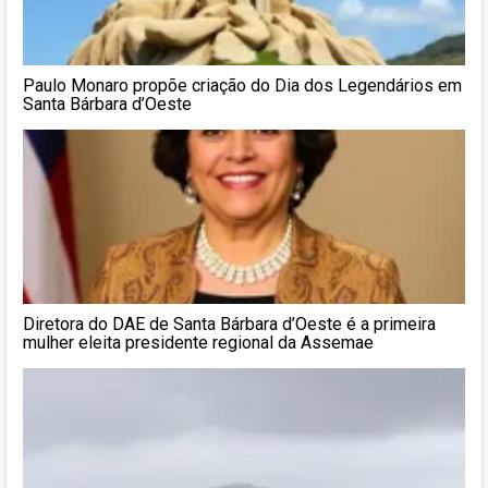
Paulo Monaro propõe criação do Dia dos Legendários em
Santa Bárbara d’Oeste
Diretora do DAE de Santa Bárbara d’Oeste é a primeira
mulher eleita presidente regional da Assemae