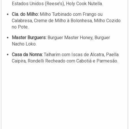
Estados Unidos (Reese’s), Holy Cook Nutella.
Cia. do Milho:
Milho Turbinado com Frango ou
Calabresa, Creme de Milho à Bolonhesa, Milho Cozido
no Pote.
Master Burguers:
Burguer Master Honey, Burguer
Nacho Loko.
Casa da Nonna:
Talharim com Iscas de Alcatra, Paella
Caipira, Rondelli Recheado com Cabotiá e Parmesão.