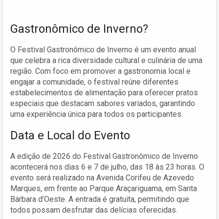
Gastronômico de Inverno?
O Festival Gastronômico de Inverno é um evento anual
que celebra a rica diversidade cultural e culinária de uma
região. Com foco em promover a gastronomia local e
engajar a comunidade, o festival reúne diferentes
estabelecimentos de alimentação para oferecer pratos
especiais que destacam sabores variados, garantindo
uma experiência única para todos os participantes.
Data e Local do Evento
A edição de 2026 do Festival Gastronômico de Inverno
acontecerá nos dias 6 e 7 de julho, das 18 às 23 horas. O
evento será realizado na Avenida Corifeu de Azevedo
Marques, em frente ao Parque Araçariguama, em Santa
Bárbara d’Oeste. A entrada é gratuita, permitindo que
todos possam desfrutar das delícias oferecidas.