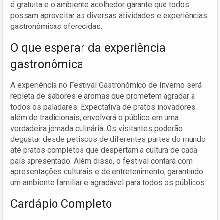
é gratuita e o ambiente acolhedor garante que todos
possam aproveitar as diversas atividades e experiências
gastronômicas oferecidas.
O que esperar da experiência
gastronômica
A experiência no Festival Gastronômico de Inverno será
repleta de sabores e aromas que prometem agradar a
todos os paladares. Expectativa de pratos inovadores,
além de tradicionais, envolverá o público em uma
verdadeira jornada culinária. Os visitantes poderão
degustar desde petiscos de diferentes partes do mundo
até pratos completos que despertam a cultura de cada
país apresentado. Além disso, o festival contará com
apresentações culturais e de entretenimento, garantindo
um ambiente familiar e agradável para todos os públicos.
Cardápio Completo