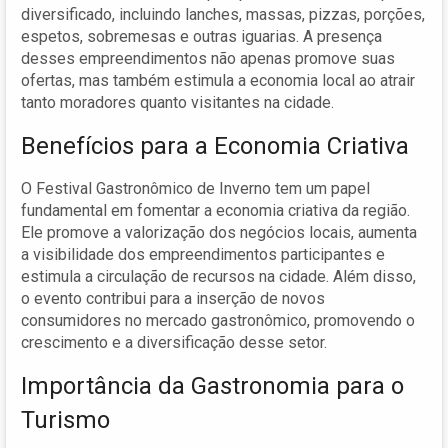
diversificado, incluindo lanches, massas, pizzas, porções,
espetos, sobremesas e outras iguarias. A presença
desses empreendimentos não apenas promove suas
ofertas, mas também estimula a economia local ao atrair
tanto moradores quanto visitantes na cidade.
Benefícios para a Economia Criativa
O Festival Gastronômico de Inverno tem um papel
fundamental em fomentar a economia criativa da região.
Ele promove a valorização dos negócios locais, aumenta
a visibilidade dos empreendimentos participantes e
estimula a circulação de recursos na cidade. Além disso,
o evento contribui para a inserção de novos
consumidores no mercado gastronômico, promovendo o
crescimento e a diversificação desse setor.
Importância da Gastronomia para o
Turismo