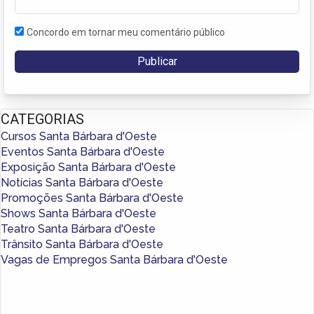
Concordo em tornar meu comentário público
CATEGORIAS
Cursos Santa Bárbara d'Oeste
Eventos Santa Bárbara d'Oeste
Exposição Santa Bárbara d'Oeste
Notícias Santa Bárbara d'Oeste
Promoções Santa Bárbara d'Oeste
Shows Santa Bárbara d'Oeste
Teatro Santa Bárbara d'Oeste
Trânsito Santa Bárbara d'Oeste
Vagas de Empregos Santa Bárbara d'Oeste