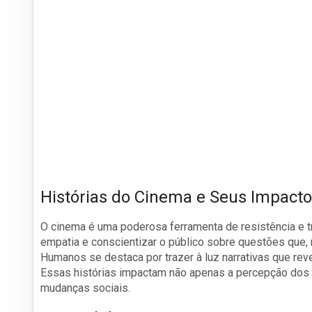
Histórias do Cinema e Seus Impacto
O cinema é uma poderosa ferramenta de resistência e t
empatia e conscientizar o público sobre questões que,
Humanos se destaca por trazer à luz narrativas que re
Essas histórias impactam não apenas a percepção dos
mudanças sociais.