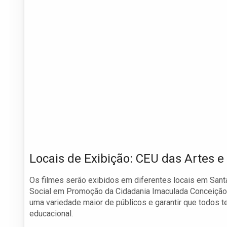
Locais de Exibição: CEU das Artes 
Os filmes serão exibidos em diferentes locais em Sant
Social em Promoção da Cidadania Imaculada Conceição) 
uma variedade maior de públicos e garantir que todos t
educacional.