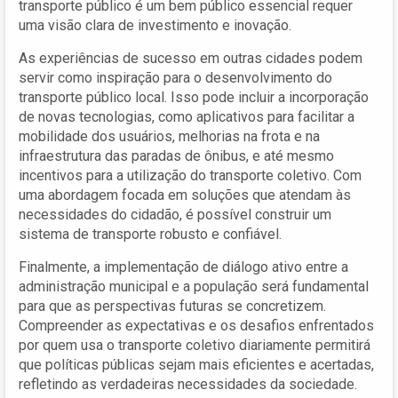
transporte público é um bem público essencial requer
uma visão clara de investimento e inovação.
As experiências de sucesso em outras cidades podem
servir como inspiração para o desenvolvimento do
transporte público local. Isso pode incluir a incorporação
de novas tecnologias, como aplicativos para facilitar a
mobilidade dos usuários, melhorias na frota e na
infraestrutura das paradas de ônibus, e até mesmo
incentivos para a utilização do transporte coletivo. Com
uma abordagem focada em soluções que atendam às
necessidades do cidadão, é possível construir um
sistema de transporte robusto e confiável.
Finalmente, a implementação de diálogo ativo entre a
administração municipal e a população será fundamental
para que as perspectivas futuras se concretizem.
Compreender as expectativas e os desafios enfrentados
por quem usa o transporte coletivo diariamente permitirá
que políticas públicas sejam mais eficientes e acertadas,
refletindo as verdadeiras necessidades da sociedade.