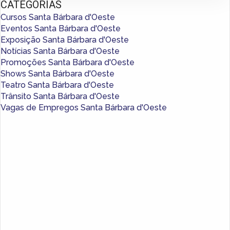
CATEGORIAS
Cursos Santa Bárbara d'Oeste
Eventos Santa Bárbara d'Oeste
Exposição Santa Bárbara d'Oeste
Notícias Santa Bárbara d'Oeste
Promoções Santa Bárbara d'Oeste
Shows Santa Bárbara d'Oeste
Teatro Santa Bárbara d'Oeste
Trânsito Santa Bárbara d'Oeste
Vagas de Empregos Santa Bárbara d'Oeste