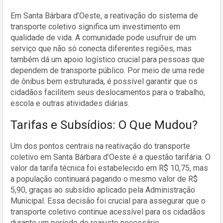
Em Santa Bárbara d’Oeste, a reativação do sistema de
transporte coletivo significa um investimento em
qualidade de vida. A comunidade pode usufruir de um
serviço que não só conecta diferentes regiões, mas
também dá um apoio logístico crucial para pessoas que
dependem de transporte público. Por meio de uma rede
de ônibus bem estruturada, é possível garantir que os
cidadãos facilitem seus deslocamentos para o trabalho,
escola e outras atividades diárias.
Tarifas e Subsídios: O Que Mudou?
Um dos pontos centrais na reativação do transporte
coletivo em Santa Bárbara d’Oeste é a questão tarifária. O
valor da tarifa técnica foi estabelecido em R$ 10,75, mas
a população continuará pagando o mesmo valor de R$
5,90, graças ao subsídio aplicado pela Administração
Municipal. Essa decisão foi crucial para assegurar que o
transporte coletivo continue acessível para os cidadãos
durante um período de reajuste necessário.