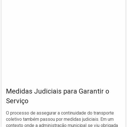
Medidas Judiciais para Garantir o
Serviço
O processo de assegurar a continuidade do transporte
coletivo também passou por medidas judiciais. Em um
contexto onde a administração municipal se viu obrigada