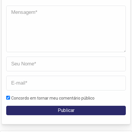
Concordo em tornar meu comentário público