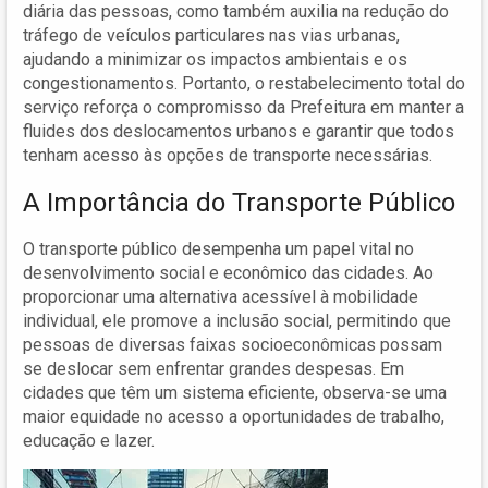
diária das pessoas, como também auxilia na redução do
tráfego de veículos particulares nas vias urbanas,
ajudando a minimizar os impactos ambientais e os
congestionamentos. Portanto, o restabelecimento total do
serviço reforça o compromisso da Prefeitura em manter a
fluides dos deslocamentos urbanos e garantir que todos
tenham acesso às opções de transporte necessárias.
A Importância do Transporte Público
O transporte público desempenha um papel vital no
desenvolvimento social e econômico das cidades. Ao
proporcionar uma alternativa acessível à mobilidade
individual, ele promove a inclusão social, permitindo que
pessoas de diversas faixas socioeconômicas possam
se deslocar sem enfrentar grandes despesas. Em
cidades que têm um sistema eficiente, observa-se uma
maior equidade no acesso a oportunidades de trabalho,
educação e lazer.