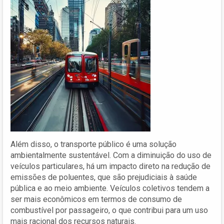
Além disso, o transporte público é uma solução
ambientalmente sustentável. Com a diminuição do uso de
veículos particulares, há um impacto direto na redução de
emissões de poluentes, que são prejudiciais à saúde
pública e ao meio ambiente. Veículos coletivos tendem a
ser mais econômicos em termos de consumo de
combustível por passageiro, o que contribui para um uso
mais racional dos recursos naturais.