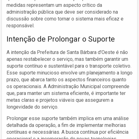
medidas representam um aspecto crítico da
administração pública que deve ser considerado na
discussão sobre como tornar o sistema mais eficaz e
responsável.
Intenção de Prolongar o Suporte
A intenção da Prefeitura de Santa Bárbara d’Oeste é não
apenas restabelecer o serviço, mas também garantir um
suporte contínuo e sustentável para o transporte coletivo.
Esse suporte minucioso envolve um planejamento a longo
prazo, que abarca tanto os aspectos financeiros quanto
os operacionais. A Administração Municipal compreende
que, para manter um sistema eficiente, é importante ter
metas claras e projetos viáveis que assegurem a
longevidade do serviço.
Prolongar esse suporte também implica em uma análise
detalhada da operação, a fim de implementar melhorias
contínuas e necessárias. A busca contínua por eficiência
operacional e a incorporação de novas tecnologias