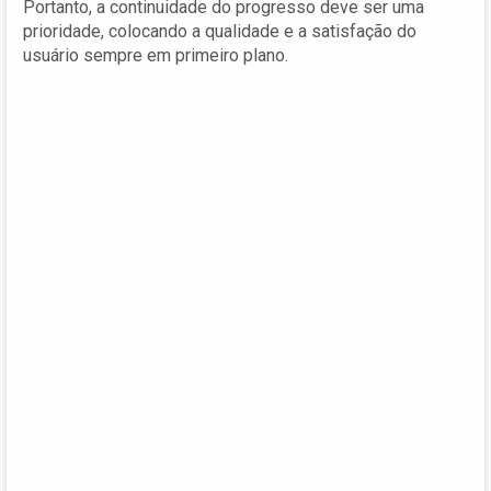
Portanto, a continuidade do progresso deve ser uma
prioridade, colocando a qualidade e a satisfação do
usuário sempre em primeiro plano.