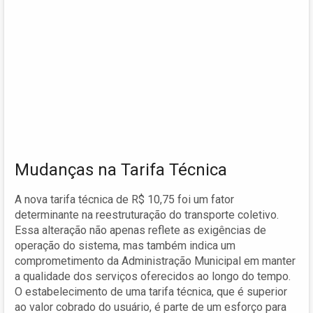
Mudanças na Tarifa Técnica
A nova tarifa técnica de R$ 10,75 foi um fator
determinante na reestruturação do transporte coletivo.
Essa alteração não apenas reflete as exigências de
operação do sistema, mas também indica um
comprometimento da Administração Municipal em manter
a qualidade dos serviços oferecidos ao longo do tempo.
O estabelecimento de uma tarifa técnica, que é superior
ao valor cobrado do usuário, é parte de um esforço para