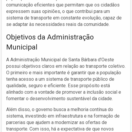
comunicação eficientes que permitam que os cidadãos
expressem suas opiniões, o que contribui para um
sistema de transporte em constante evolução, capaz de
se adaptar às necessidades reais da comunidade.
Objetivos da Administração
Municipal
A Administração Municipal de Santa Bárbara d’Oeste
possui objetivos claros em relação ao transporte coletivo.
O primeiro e mais importante é garantir que a população
tenha acesso a um sistema de transporte público de
qualidade, seguro e eficiente. Esse propósito está
alinhado com a vontade de promover a inclusão social e
fomentar o desenvolvimento sustentável da cidade.
Além disso, o governo busca a melhoria contínua do
sistema, investindo em infraestrutura e na formação de
parcerias que ajudem a modernizar as ofertas de
transporte. Com isso, há a expectativa de que novos