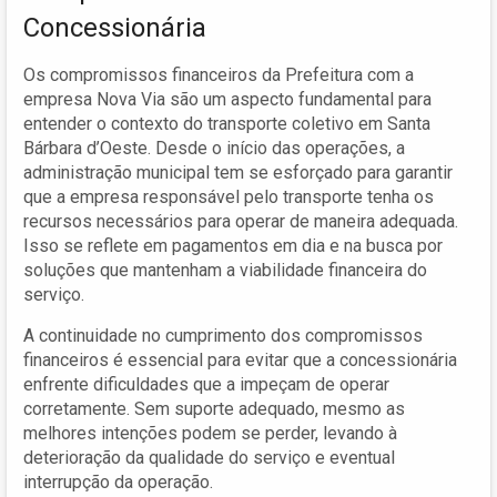
Concessionária
Os compromissos financeiros da Prefeitura com a
empresa Nova Via são um aspecto fundamental para
entender o contexto do transporte coletivo em Santa
Bárbara d’Oeste. Desde o início das operações, a
administração municipal tem se esforçado para garantir
que a empresa responsável pelo transporte tenha os
recursos necessários para operar de maneira adequada.
Isso se reflete em pagamentos em dia e na busca por
soluções que mantenham a viabilidade financeira do
serviço.
A continuidade no cumprimento dos compromissos
financeiros é essencial para evitar que a concessionária
enfrente dificuldades que a impeçam de operar
corretamente. Sem suporte adequado, mesmo as
melhores intenções podem se perder, levando à
deterioração da qualidade do serviço e eventual
interrupção da operação.