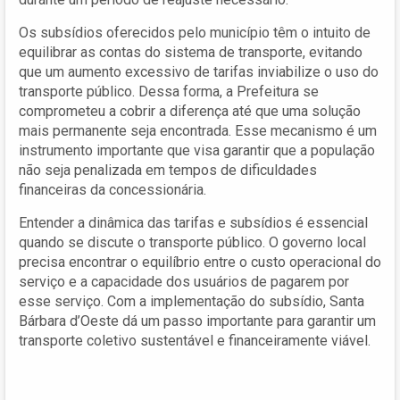
Os subsídios oferecidos pelo município têm o intuito de
equilibrar as contas do sistema de transporte, evitando
que um aumento excessivo de tarifas inviabilize o uso do
transporte público. Dessa forma, a Prefeitura se
comprometeu a cobrir a diferença até que uma solução
mais permanente seja encontrada. Esse mecanismo é um
instrumento importante que visa garantir que a população
não seja penalizada em tempos de dificuldades
financeiras da concessionária.
Entender a dinâmica das tarifas e subsídios é essencial
quando se discute o transporte público. O governo local
precisa encontrar o equilíbrio entre o custo operacional do
serviço e a capacidade dos usuários de pagarem por
esse serviço. Com a implementação do subsídio, Santa
Bárbara d’Oeste dá um passo importante para garantir um
transporte coletivo sustentável e financeiramente viável.