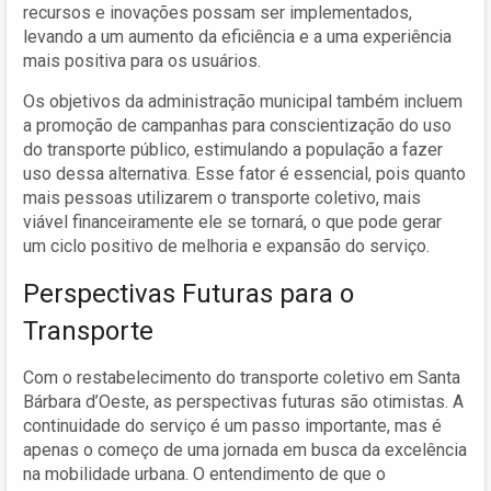
recursos e inovações possam ser implementados,
levando a um aumento da eficiência e a uma experiência
mais positiva para os usuários.
Os objetivos da administração municipal também incluem
a promoção de campanhas para conscientização do uso
do transporte público, estimulando a população a fazer
uso dessa alternativa. Esse fator é essencial, pois quanto
mais pessoas utilizarem o transporte coletivo, mais
viável financeiramente ele se tornará, o que pode gerar
um ciclo positivo de melhoria e expansão do serviço.
Perspectivas Futuras para o
Transporte
Com o restabelecimento do transporte coletivo em Santa
Bárbara d’Oeste, as perspectivas futuras são otimistas. A
continuidade do serviço é um passo importante, mas é
apenas o começo de uma jornada em busca da excelência
na mobilidade urbana. O entendimento de que o