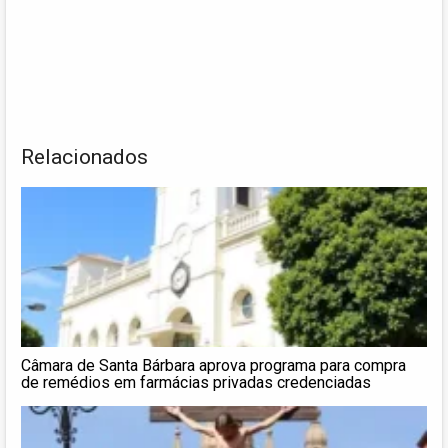
Relacionados
Câmara de Santa Bárbara aprova programa para compra
de remédios em farmácias privadas credenciadas