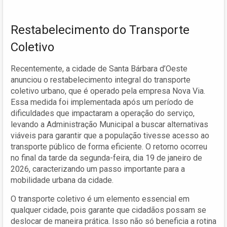
Restabelecimento do Transporte
Coletivo
Recentemente, a cidade de Santa Bárbara d’Oeste
anunciou o restabelecimento integral do transporte
coletivo urbano, que é operado pela empresa Nova Via.
Essa medida foi implementada após um período de
dificuldades que impactaram a operação do serviço,
levando a Administração Municipal a buscar alternativas
viáveis para garantir que a população tivesse acesso ao
transporte público de forma eficiente. O retorno ocorreu
no final da tarde da segunda-feira, dia 19 de janeiro de
2026, caracterizando um passo importante para a
mobilidade urbana da cidade.
O transporte coletivo é um elemento essencial em
qualquer cidade, pois garante que cidadãos possam se
deslocar de maneira prática. Isso não só beneficia a rotina