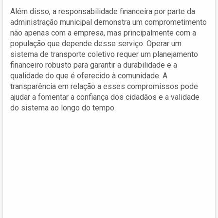
Além disso, a responsabilidade financeira por parte da
administração municipal demonstra um comprometimento
não apenas com a empresa, mas principalmente com a
população que depende desse serviço. Operar um
sistema de transporte coletivo requer um planejamento
financeiro robusto para garantir a durabilidade e a
qualidade do que é oferecido à comunidade. A
transparência em relação a esses compromissos pode
ajudar a fomentar a confiança dos cidadãos e a validade
do sistema ao longo do tempo.