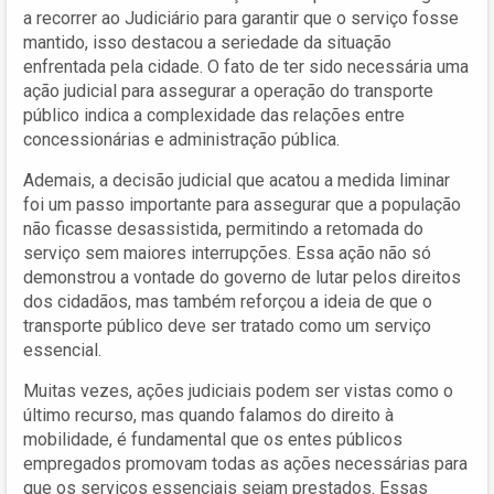
a recorrer ao Judiciário para garantir que o serviço fosse
mantido, isso destacou a seriedade da situação
enfrentada pela cidade. O fato de ter sido necessária uma
ação judicial para assegurar a operação do transporte
público indica a complexidade das relações entre
concessionárias e administração pública.
Ademais, a decisão judicial que acatou a medida liminar
foi um passo importante para assegurar que a população
não ficasse desassistida, permitindo a retomada do
serviço sem maiores interrupções. Essa ação não só
demonstrou a vontade do governo de lutar pelos direitos
dos cidadãos, mas também reforçou a ideia de que o
transporte público deve ser tratado como um serviço
essencial.
Muitas vezes, ações judiciais podem ser vistas como o
último recurso, mas quando falamos do direito à
mobilidade, é fundamental que os entes públicos
empregados promovam todas as ações necessárias para
que os serviços essenciais sejam prestados. Essas