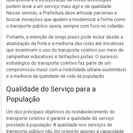
podem levar a um serviço mais ágil e de qualidade.
Nesse sentido, a Prefeitura deve articular parcerias e
buscar inovações que ajudem a modernizar a forma como
o transporte público opera, sempre com foco no cidadão.
Portanto, a intenção de longo prazo pode incluir desde a
atualização da frota e a melhoria das rotas até iniciativas
que incentivem o uso do transporte coletivo por meio de
campanhas educativas e tarifações justas. O sucesso
estratégico do transporte coletivo faz parte de um
compromisso maior com a mobilidade urbana sustentável
e a melhoria da qualidade de vida da população.
Qualidade do Serviço para a
População
Um dos principais objetivos do restabelecimento do
transporte coletivo é garantir a qualidade do serviço
prestado à população. A qualidade nos serviços de
transporte público não diz respeito apenas à capacidade