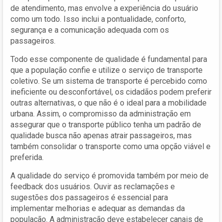
de atendimento, mas envolve a experiência do usuário
como um todo. Isso inclui a pontualidade, conforto,
segurança e a comunicação adequada com os
passageiros.
Todo esse componente de qualidade é fundamental para
que a população confie e utilize o serviço de transporte
coletivo. Se um sistema de transporte é percebido como
ineficiente ou desconfortável, os cidadãos podem preferir
outras alternativas, o que não é o ideal para a mobilidade
urbana. Assim, o compromisso da administração em
assegurar que o transporte público tenha um padrão de
qualidade busca não apenas atrair passageiros, mas
também consolidar o transporte como uma opção viável e
preferida.
A qualidade do serviço é promovida também por meio de
feedback dos usuários. Ouvir as reclamações e
sugestões dos passageiros é essencial para
implementar melhorias e adequar as demandas da
população. A administração deve estabelecer canais de