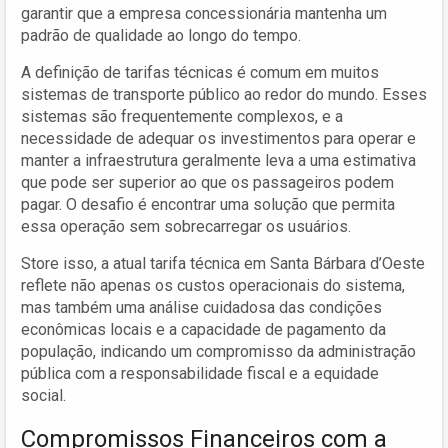
garantir que a empresa concessionária mantenha um
padrão de qualidade ao longo do tempo.
A definição de tarifas técnicas é comum em muitos
sistemas de transporte público ao redor do mundo. Esses
sistemas são frequentemente complexos, e a
necessidade de adequar os investimentos para operar e
manter a infraestrutura geralmente leva a uma estimativa
que pode ser superior ao que os passageiros podem
pagar. O desafio é encontrar uma solução que permita
essa operação sem sobrecarregar os usuários.
Store isso, a atual tarifa técnica em Santa Bárbara d’Oeste
reflete não apenas os custos operacionais do sistema,
mas também uma análise cuidadosa das condições
econômicas locais e a capacidade de pagamento da
população, indicando um compromisso da administração
pública com a responsabilidade fiscal e a equidade
social.
Compromissos Financeiros com a