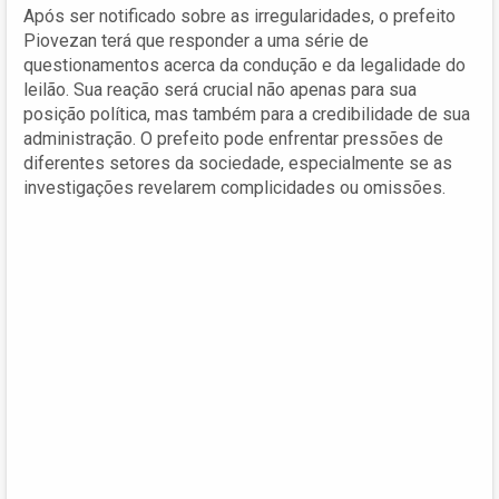
Após ser notificado sobre as irregularidades, o prefeito
Piovezan terá que responder a uma série de
questionamentos acerca da condução e da legalidade do
leilão. Sua reação será crucial não apenas para sua
posição política, mas também para a credibilidade de sua
administração. O prefeito pode enfrentar pressões de
diferentes setores da sociedade, especialmente se as
investigações revelarem complicidades ou omissões.