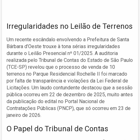
Irregularidades no Leilão de Terrenos
Um recente escândalo envolvendo a Prefeitura de Santa
Bárbara d’Oeste trouxe à tona sérias irregularidades
durante o Leilão Presencial nº 01/2025. A auditoria
realizada pelo Tribunal de Contas do Estado de São Paulo
(TCE-SP) revelou que o processo de venda de 10
terrenos no Parque Residencial Rochelle II foi marcado
por falta de transparência e violações da Lei Federal de
Licitações. Um laudo contundente destacou que a sessão
pública ocorreu em 22 de dezembro de 2025, muito antes
da publicação do edital no Portal Nacional de
Contratações Públicas (PNCP), que só ocorreu em 23 de
janeiro de 2026.
O Papel do Tribunal de Contas