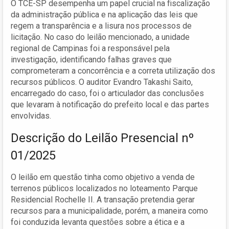
O TCE-SP desempenha um papel crucial na fiscalização
da administração pública e na aplicação das leis que
regem a transparência e a lisura nos processos de
licitação. No caso do leilão mencionado, a unidade
regional de Campinas foi a responsável pela
investigação, identificando falhas graves que
comprometeram a concorrência e a correta utilização dos
recursos públicos. O auditor Evandro Takashi Saito,
encarregado do caso, foi o articulador das conclusões
que levaram à notificação do prefeito local e das partes
envolvidas.
Descrição do Leilão Presencial nº
01/2025
O leilão em questão tinha como objetivo a venda de
terrenos públicos localizados no loteamento Parque
Residencial Rochelle II. A transação pretendia gerar
recursos para a municipalidade, porém, a maneira como
foi conduzida levanta questões sobre a ética e a