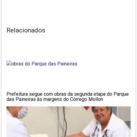
Relacionados
Prefeitura segue com obras da segunda etapa do Parque
das Paineiras às margens do Córrego Mollon