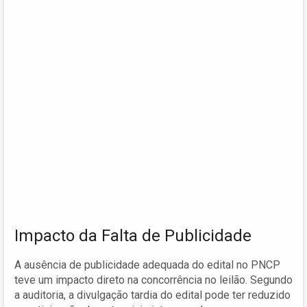
Impacto da Falta de Publicidade
A ausência de publicidade adequada do edital no PNCP
teve um impacto direto na concorrência no leilão. Segundo
a auditoria, a divulgação tardia do edital pode ter reduzido