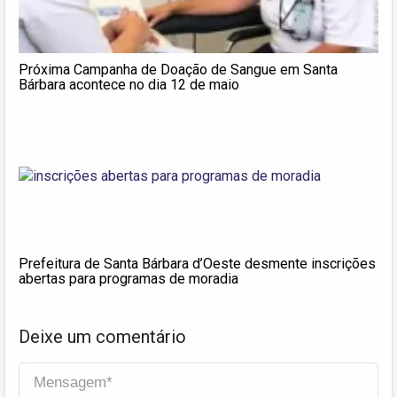
Próxima Campanha de Doação de Sangue em Santa
Bárbara acontece no dia 12 de maio
Prefeitura de Santa Bárbara d’Oeste desmente inscrições
abertas para programas de moradia
Deixe um comentário