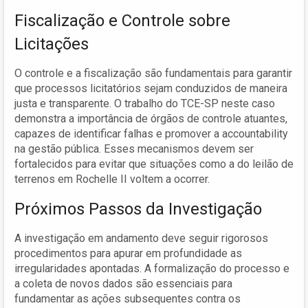
Fiscalização e Controle sobre
Licitações
O controle e a fiscalização são fundamentais para garantir
que processos licitatórios sejam conduzidos de maneira
justa e transparente. O trabalho do TCE-SP neste caso
demonstra a importância de órgãos de controle atuantes,
capazes de identificar falhas e promover a accountability
na gestão pública. Esses mecanismos devem ser
fortalecidos para evitar que situações como a do leilão de
terrenos em Rochelle II voltem a ocorrer.
Próximos Passos da Investigação
A investigação em andamento deve seguir rigorosos
procedimentos para apurar em profundidade as
irregularidades apontadas. A formalização do processo e
a coleta de novos dados são essenciais para
fundamentar as ações subsequentes contra os