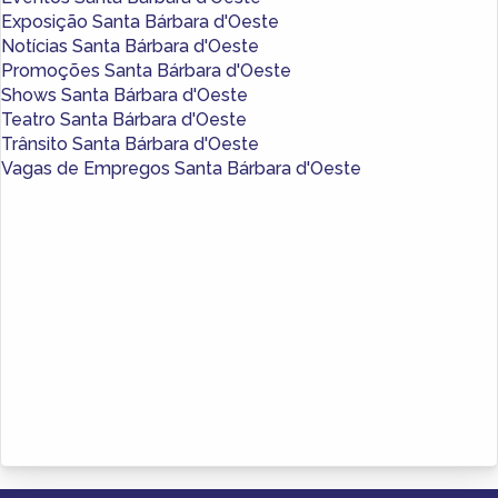
Exposição Santa Bárbara d'Oeste
Notícias Santa Bárbara d'Oeste
Promoções Santa Bárbara d'Oeste
Shows Santa Bárbara d'Oeste
Teatro Santa Bárbara d'Oeste
Trânsito Santa Bárbara d'Oeste
Vagas de Empregos Santa Bárbara d'Oeste