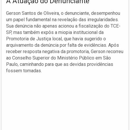
A Atuação do Denunciante
Gerson Santos de Oliveira, o denunciante, desempenhou
um papel fundamental na revelação das irregularidades.
Sua denúncia não apenas acionou a fiscalização do TCE-
SP, mas também expôs a miopia institucional da
Promotoria de Justiça local, que havia sugerido o
arquivamento da denúncia por falta de evidências. Após
receber resposta negativa da promotoria, Gerson recorreu
ao Conselho Superior do Ministério Público em São
Paulo, caminhando para que as devidas providências
fossem tomadas.