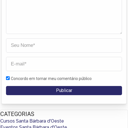
Concordo em tornar meu comentário público
CATEGORIAS
Cursos Santa Bárbara d'Oeste
Eventos Santa Bárbara d'Oeste