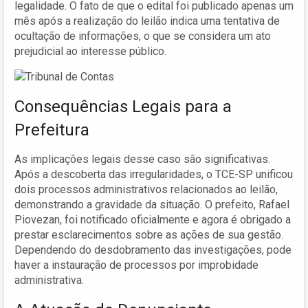
legalidade. O fato de que o edital foi publicado apenas um
mês após a realização do leilão indica uma tentativa de
ocultação de informações, o que se considera um ato
prejudicial ao interesse público.
Consequências Legais para a
Prefeitura
As implicações legais desse caso são significativas.
Após a descoberta das irregularidades, o TCE-SP unificou
dois processos administrativos relacionados ao leilão,
demonstrando a gravidade da situação. O prefeito, Rafael
Piovezan, foi notificado oficialmente e agora é obrigado a
prestar esclarecimentos sobre as ações de sua gestão.
Dependendo do desdobramento das investigações, pode
haver a instauração de processos por improbidade
administrativa.