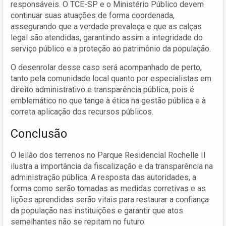
responsáveis. O TCE-SP e o Ministério Público devem
continuar suas atuações de forma coordenada,
assegurando que a verdade prevaleça e que as calças
legal são atendidas, garantindo assim a integridade do
serviço público e a proteção ao patrimônio da população.
O desenrolar desse caso será acompanhado de perto,
tanto pela comunidade local quanto por especialistas em
direito administrativo e transparência pública, pois é
emblemático no que tange à ética na gestão pública e à
correta aplicação dos recursos públicos.
Conclusão
O leilão dos terrenos no Parque Residencial Rochelle II
ilustra a importância da fiscalização e da transparência na
administração pública. A resposta das autoridades, a
forma como serão tomadas as medidas corretivas e as
lições aprendidas serão vitais para restaurar a confiança
da população nas instituições e garantir que atos
semelhantes não se repitam no futuro.