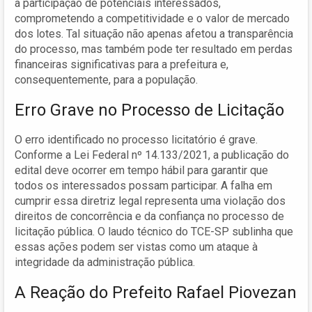
a participação de potenciais interessados,
comprometendo a competitividade e o valor de mercado
dos lotes. Tal situação não apenas afetou a transparência
do processo, mas também pode ter resultado em perdas
financeiras significativas para a prefeitura e,
consequentemente, para a população.
Erro Grave no Processo de Licitação
O erro identificado no processo licitatório é grave.
Conforme a Lei Federal nº 14.133/2021, a publicação do
edital deve ocorrer em tempo hábil para garantir que
todos os interessados possam participar. A falha em
cumprir essa diretriz legal representa uma violação dos
direitos de concorrência e da confiança no processo de
licitação pública. O laudo técnico do TCE-SP sublinha que
essas ações podem ser vistas como um ataque à
integridade da administração pública.
A Reação do Prefeito Rafael Piovezan